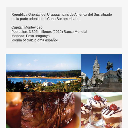
República Oriental del Uruguay
, país de América del Sur, situado
en la parte oriental del Cono Sur americano.
Capital:
Montevideo
Población:
3,395 millones (2012) Banco Mundial
Moneda:
Peso uruguayo
Idioma oficial:
Idioma español