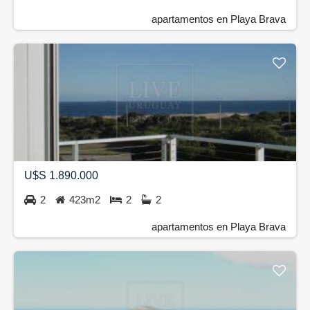
apartamentos en Playa Brava
U$S 1.890.000
2
423m2
2
2
apartamentos en Playa Brava