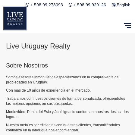
+ 598 99 278093
+ 598 99 929126
English
Live Uruguay Realty
Sobre Nosotros
Somos asesores inmobiliarios especializados en la compra-venta de
propiedades en Uruguay.
Con mas de 10 años de experiencia en el mercado.
Trabajamos con nuestros clientes de forma personalizada, ofreciéndoles
las mejores opciones en sus búsquedas.
Montevideo, Punta del Este y José Ignacio conforman nuestros destacados
lugares.
Nuestra meta es ser eficientes con nuestros clientes, transmitiéndoles
confianza en la labor que nos encomiendan.