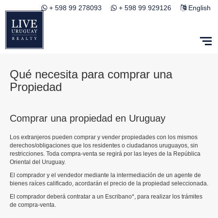
+ 598 99 278093
+ 598 99 929126
English
Qué necesita para comprar una
Propiedad
Comprar una propiedad en Uruguay
Los extranjeros pueden comprar y vender propiedades con los mismos
derechos/obligaciones que los residentes o ciudadanos uruguayos, sin
restricciones. Toda compra-venta se regirá por las leyes de la República
Oriental del Uruguay.
El comprador y el vendedor mediante la intermediación de un agente de
bienes raíces calificado, acordarán el precio de la propiedad seleccionada.
El comprador deberá contratar a un Escribano*, para realizar los trámites
de compra-venta.